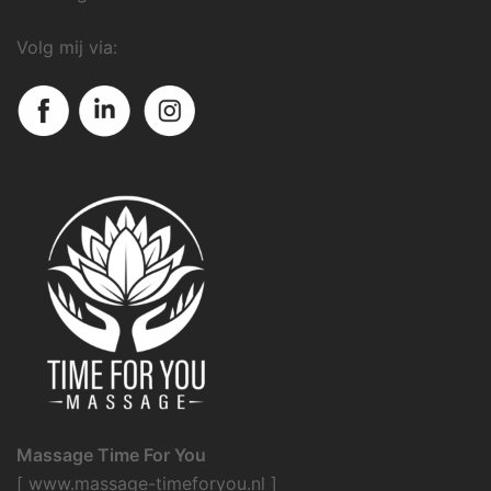
Volg mij via:
Massage Time For You
[ www.massage-timeforyou.nl ]