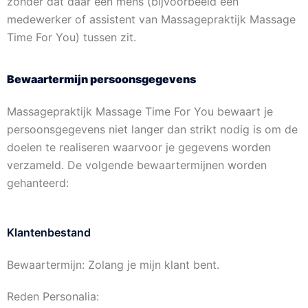
zonder dat daar een mens (bijvoorbeeld een
medewerker of assistent van Massagepraktijk Massage
Time For You) tussen zit.
Bewaartermijn persoonsgegevens
Massagepraktijk Massage Time For You bewaart je
persoonsgegevens niet langer dan strikt nodig is om de
doelen te realiseren waarvoor je gegevens worden
verzameld. De volgende bewaartermijnen worden
gehanteerd:
Klantenbestand
Bewaartermijn: Zolang je mijn klant bent.
Reden Personalia: