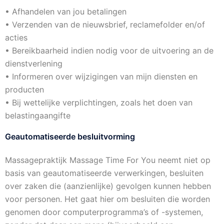
• Afhandelen van jou betalingen
• Verzenden van de nieuwsbrief, reclamefolder en/of
acties
• Bereikbaarheid indien nodig voor de uitvoering an de
dienstverlening
• Informeren over wijzigingen van mijn diensten en
producten
• Bij wettelijke verplichtingen, zoals het doen van
belastingaangifte
Geautomatiseerde besluitvorming
Massagepraktijk Massage Time For You neemt niet op
basis van geautomatiseerde verwerkingen, besluiten
over zaken die (aanzienlijke) gevolgen kunnen hebben
voor personen. Het gaat hier om besluiten die worden
genomen door computerprogramma’s of -systemen,