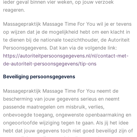
ieder geval binnen vier weken, op jouw verzoek
reageren.
Massagepraktijk Massage Time For You wil je er tevens
op wijzen dat je de mogelijkheid hebt om een klacht in
te dienen bij de nationale toezichthouder, de Autoriteit
Persoonsgegevens. Dat kan via de volgende link:
https://autoriteitpersoonsgegevens.nl/nl/contact-met-
de-autoriteit-persoonsgegevens/tip-ons
Beveiliging persoonsgegevens
Massagepraktijk Massage Time For You neemt de
bescherming van jouw gegevens serieus en neemt
passende maatregelen om misbruik, verlies,
onbevoegde toegang, ongewenste openbaarmaking en
ongeoorloofde wijziging tegen te gaan. Als jij het idee
hebt dat jouw gegevens toch niet goed beveiligd zijn of