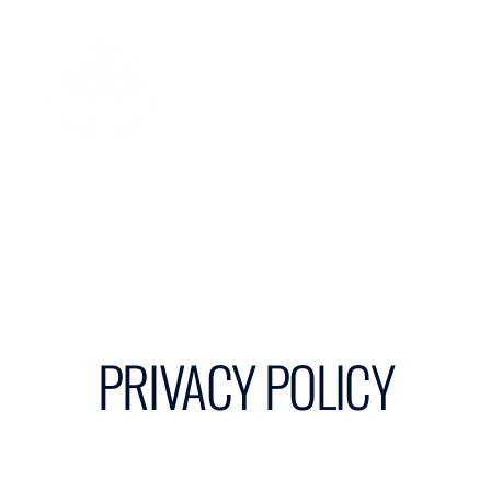
PRIVACY POLICY