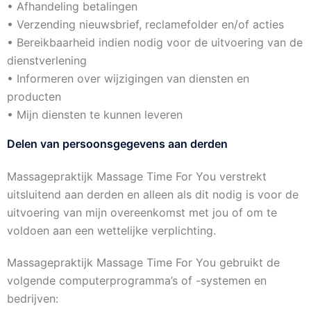
• Afhandeling betalingen
• Verzending nieuwsbrief, reclamefolder en/of acties
• Bereikbaarheid indien nodig voor de uitvoering van de
dienstverlening
• Informeren over wijzigingen van diensten en
producten
• Mijn diensten te kunnen leveren
Delen van persoonsgegevens aan derden
Massagepraktijk Massage Time For You verstrekt
uitsluitend aan derden en alleen als dit nodig is voor de
uitvoering van mijn overeenkomst met jou of om te
voldoen aan een wettelijke verplichting.
Massagepraktijk Massage Time For You gebruikt de
volgende computerprogramma’s of -systemen en
bedrijven: