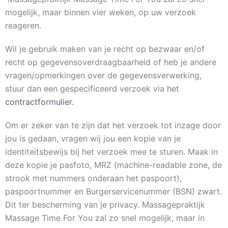
mogelijk, maar binnen vier weken, op uw verzoek
reageren.
Wil je gebruik maken van je recht op bezwaar en/of
recht op gegevensoverdraagbaarheid of heb je andere
vragen/opmerkingen over de gegevensverwerking,
stuur dan een gespecificeerd verzoek via het
contractformulier.
Om er zeker van te zijn dat het verzoek tot inzage door
jou is gedaan, vragen wij jou een kopie van je
identiteitsbewijs bij het verzoek mee te sturen. Maak in
deze kopie je pasfoto, MRZ (machine-readable zone, de
strook met nummers onderaan het paspoort),
paspoortnummer en Burgerservicenummer (BSN) zwart.
Dit ter bescherming van je privacy. Massagepraktijk
Massage Time For You zal zo snel mogelijk, maar in