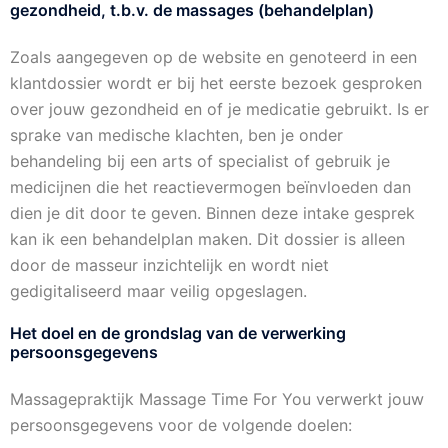
gezondheid, t.b.v. de massages (behandelplan)
Zoals aangegeven op de website en genoteerd in een
klantdossier wordt er bij het eerste bezoek gesproken
over jouw gezondheid en of je medicatie gebruikt. Is er
sprake van medische klachten, ben je onder
behandeling bij een arts of specialist of gebruik je
medicijnen die het reactievermogen beïnvloeden dan
dien je dit door te geven. Binnen deze intake gesprek
kan ik een behandelplan maken. Dit dossier is alleen
door de masseur inzichtelijk en wordt niet
gedigitaliseerd maar veilig opgeslagen.
Het doel en de grondslag van de verwerking
persoonsgegevens
Massagepraktijk Massage Time For You verwerkt jouw
persoonsgegevens voor de volgende doelen: