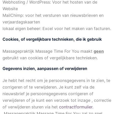
Webhosting / WordPress: Voor het hosten van de
Website
MailChimp: voor het versturen van nieuwsbrieven en
verjaardagskaarten
lokaal eigen beheer: Excel voor het maken van facturen.
Cookies, of vergelijkbare technieken, die ik gebruik
Massagepraktijk Massage Time For You maakt
geen
gebruikt van cookies of vergelijkbare technieken.
Gegevens inzien, aanpassen of verwijderen
Je hebt het recht om je persoonsgegevens in te zien, te
corrigeren of te verwijderen. Je kunt zelf via de
nieuwsbrief je persoonsgegevens corrigeren of
verwijderen of je kunt een verzoek tot inzage , correctie
of verwijderen sturen via het
contractformulier.
Massagepraktijk Massage Time For You zal zo snel