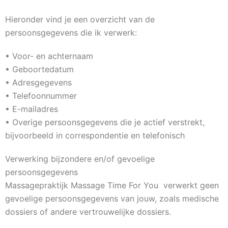
Hieronder vind je een overzicht van de
persoonsgegevens die ik verwerk:
• Voor- en achternaam
• Geboortedatum
• Adresgegevens
• Telefoonnummer
• E-mailadres
• Overige persoonsgegevens die je actief verstrekt,
bijvoorbeeld in correspondentie en telefonisch
Verwerking bijzondere en/of gevoelige
persoonsgegevens
Massagepraktijk Massage Time For You verwerkt geen
gevoelige persoonsgegevens van jouw, zoals medische
dossiers of andere vertrouwelijke dossiers.