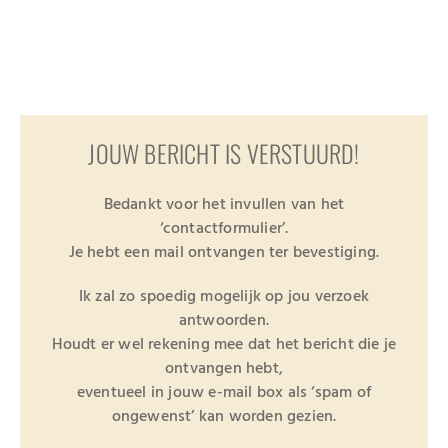
JOUW BERICHT IS VERSTUURD!
Bedankt voor het invullen van het
‘contactformulier’.
Je hebt een mail ontvangen ter bevestiging.
Ik zal zo spoedig mogelijk op jou verzoek
antwoorden.
Houdt er wel rekening mee dat het bericht die je
ontvangen hebt,
eventueel in jouw e-mail box als ‘spam of
ongewenst’ kan worden gezien.