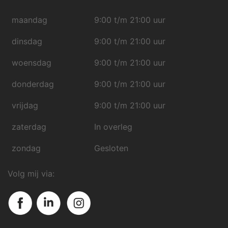
maandag
9:00 t/m 21:00 uur
dinsdag
9:00 t/m 21:00 uur
woensdag
9:00 t/m 21:00 uur
donderdag
9:00 t/m 21:00 uur
vrijdag
9:00 t/m 21:00 uur
zaterdag
In overleg
zondag
Gesloten
Volg mij via: