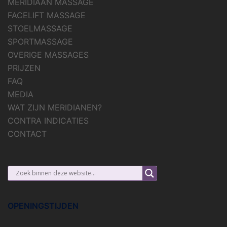
MERIDIAAN MASSAGE
FACELIFT MASSAGE
STOELMASSAGE
SPORTMASSAGE
OVERIGE MASSAGES
PRIJZEN
FAQ
MEDIA
WAT ZIJN MERIDIANEN?
CONTRA INDICATIES
CONTACT
OPENINGSTIJDEN