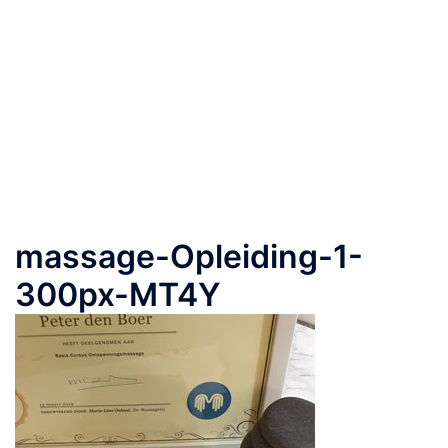
massage-Opleiding-1-
300px-MT4Y