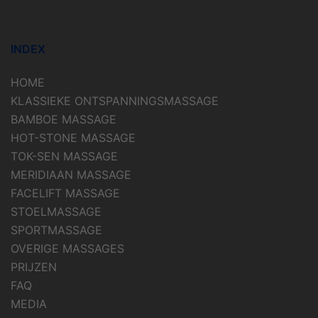
INDEX
HOME
KLASSIEKE ONTSPANNINGSMASSAGE
BAMBOE MASSAGE
HOT-STONE MASSAGE
TOK-SEN MASSAGE
MERIDIAAN MASSAGE
FACELIFT MASSAGE
STOELMASSAGE
SPORTMASSAGE
OVERIGE MASSAGES
PRIJZEN
FAQ
MEDIA