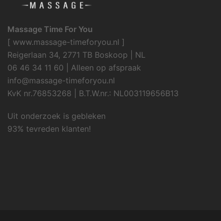
Massage Time For You
[ www.massage-timeforyou.nl ]
Reigerlaan 34, 2771 TB Boskoop | NL
06 46 34 11 60 | Alleen op afspraak
info@massage-timeforyou.nl
KvK nr.76853268 | B.T.W.nr.: NL003119656B13
Uit onderzoek is gebleken
93% tevreden klanten!