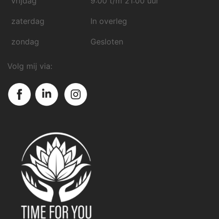
vrijdag
9:00 t/m 21:00 uur
zaterdag
In overleg
zondag
Gesloten
Volg mij via: