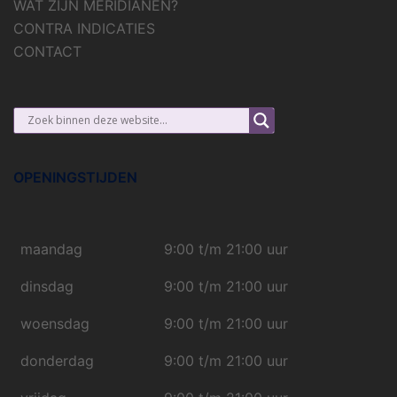
WAT ZIJN MERIDIANEN?
CONTRA INDICATIES
CONTACT
OPENINGSTIJDEN
maandag
9:00 t/m 21:00 uur
dinsdag
9:00 t/m 21:00 uur
woensdag
9:00 t/m 21:00 uur
donderdag
9:00 t/m 21:00 uur