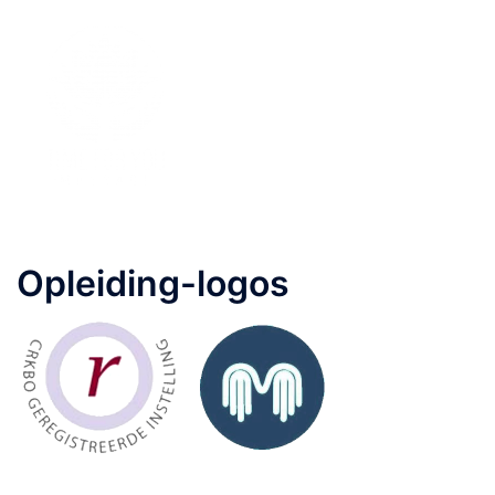
Opleiding-logos