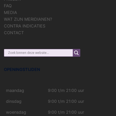
FAQ
MEDIA
WAT ZIJN MERIDIANEN?
CONTRA INDICATIES
CONTACT
OPENINGSTIJDEN
maandag
9:00 t/m 21:00 uur
dinsdag
9:00 t/m 21:00 uur
woensdag
9:00 t/m 21:00 uur