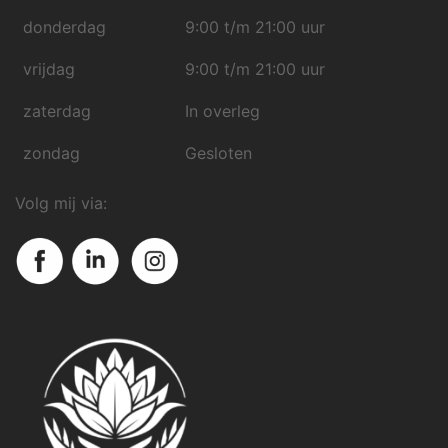
donderdag
9:00 t/m 21:00 uur
vrijdag
9:00 t/m 21:00 uur
zaterdag
In overleg
zondag
Gesloten
Volg mij via: