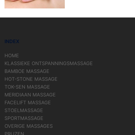
INDEX
HOME
KLASSIEKE ONTSPANNINGSMASSAGE
BAMBOE MASSAGE
HOT-STONE MASSAGE
TOK-SEN MASSAGE
MERIDIAAN MASSAGE
FACELIFT MASSAGE
STOELMASSAGE
SPORTMASSAGE
OVERIGE MASSAGES
PRIJZEN