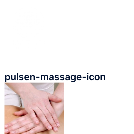
pulsen-massage-icon