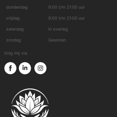
donderdag
9:00 t/m 21:00 uur
vrijdag
9:00 t/m 21:00 uur
zaterdag
In overleg
zondag
Gesloten
Volg mij via: