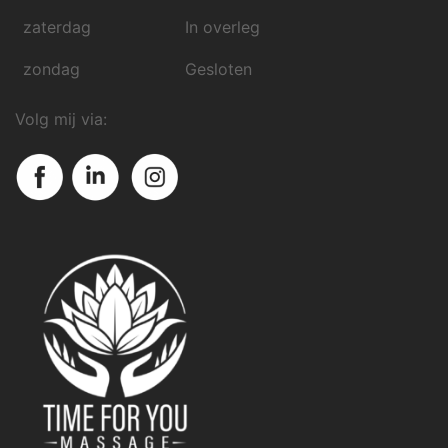
zaterdag
In overleg
zondag
Gesloten
Volg mij via: