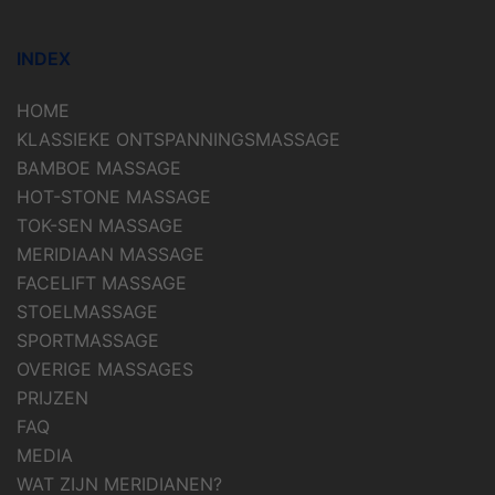
INDEX
HOME
KLASSIEKE ONTSPANNINGSMASSAGE
BAMBOE MASSAGE
HOT-STONE MASSAGE
TOK-SEN MASSAGE
MERIDIAAN MASSAGE
FACELIFT MASSAGE
STOELMASSAGE
SPORTMASSAGE
OVERIGE MASSAGES
PRIJZEN
FAQ
MEDIA
WAT ZIJN MERIDIANEN?