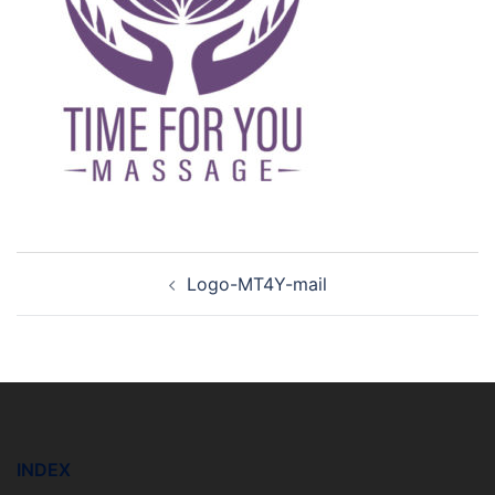
Logo-MT4Y-mail
INDEX