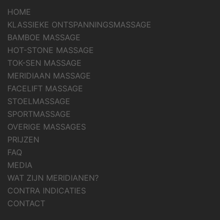
HOME
KLASSIEKE ONTSPANNINGSMASSAGE
BAMBOE MASSAGE
HOT-STONE MASSAGE
TOK-SEN MASSAGE
MERIDIAAN MASSAGE
FACELIFT MASSAGE
STOELMASSAGE
SPORTMASSAGE
OVERIGE MASSAGES
PRIJZEN
FAQ
MEDIA
WAT ZIJN MERIDIANEN?
CONTRA INDICATIES
CONTACT