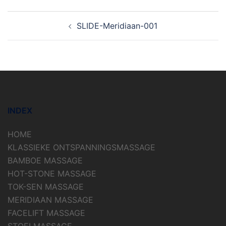
SLIDE-Meridiaan-001
INDEX
HOME
KLASSIEKE ONTSPANNINGSMASSAGE
BAMBOE MASSAGE
HOT-STONE MASSAGE
TOK-SEN MASSAGE
MERIDIAAN MASSAGE
FACELIFT MASSAGE
STOELMASSAGE