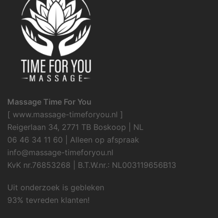
Massage Time For You
[ www.massage-timeforyou.nl ]
Reigerlaan 34, 2771 TB Boskoop | NL
06 46 34 11 60 | Alleen op afspraak
info@massage-timeforyou.nl
KvK nr.76853268 | B.T.W.nr.: NL003119656B13
Uit onderzoek is gebleken
93% tevreden klanten!